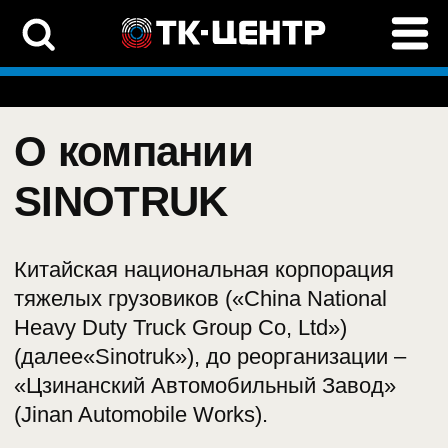
О компании
SINOTRUK
Китайская национальная корпорация
тяжелых грузовиков («China National
Heavy Duty Truck Group Co, Ltd»)
(далее«Sinotruk»), до реорганизации –
«Цзинанский Автомобильный Завод»
(Jinan Automobile Works).