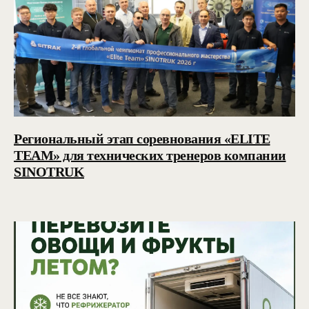
Региональный этап соревнования «ELITE
TEAM» для технических тренеров компании
SINOTRUK