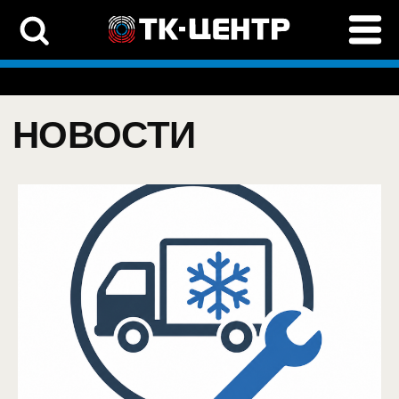
НОВОСТИ