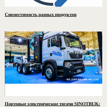
Совместимость разных продуктов
Портовые электрические тягачи SINOTRUK: