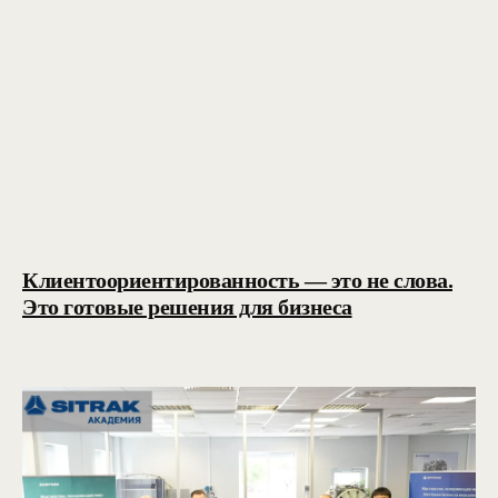
Клиентоориентированность — это не слова.
Это готовые решения для бизнеса