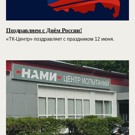
Поздравляем с Днём России!
«ТК-Центр» поздравляет с праздником 12 июня.
Разработано в студии «Якуббо»