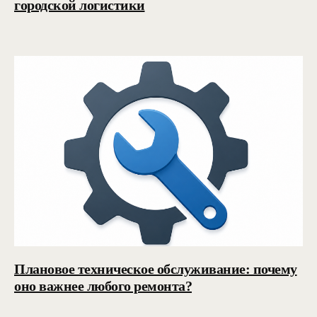
городской логистики
Плановое техническое обслуживание: почему
оно важнее любого ремонта?