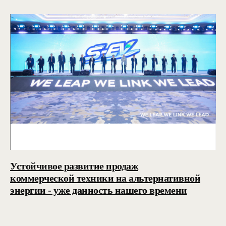
Устойчивое развитие продаж
коммерческой техники на альтернативной
энергии - уже данность нашего времени