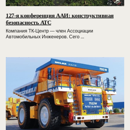
127-я конференция ААИ: конструктивная
безопасность АТС
Компания ТК-Центр — член Ассоциации
Автомобильных Инженеров. Сего ...