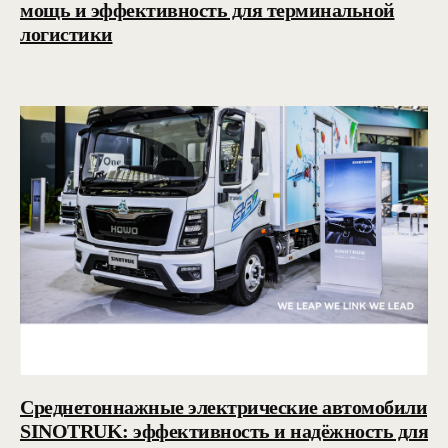
мощь и эффективность для терминальной
логистики
Среднетоннажные электрические автомобили
SINOTRUK: эффективность и надёжность для