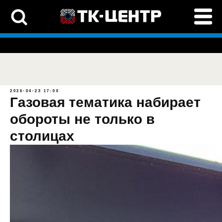
2026-04-23 17:00
Газовая тематика набирает
обороты не только в
столицах