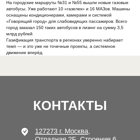
На городские маршруты №31 и №55 вышли новые газовые
автобусы. Уже работают 10 «газелек» и 16 МАЗов. Машины
оснащены кондиционерами, камерами и системой
«Говорящий город» для слабовидящих пассажиров. Всего
город заказал 150 таких автобусов в лизинг на сумму 3,5
млрд рублей.
Газификация транспорта в регионах уверенно набирает
темп — и это уже не точечные проекты, а системное
Разработано в студии «Якуббо»
движение вперёд.