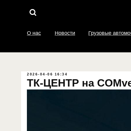
О нас
Новости
Грузовые автом
2026-04-06 16:34
ТК-ЦЕНТР на COMve