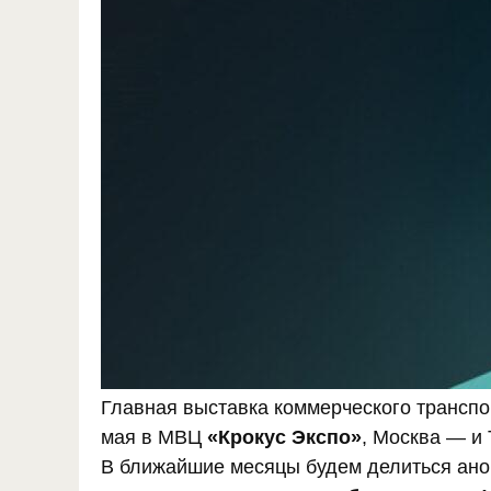
Главная выставка коммерческого транспо
мая в МВЦ
«Крокус Экспо»
, Москва — и
В ближайшие месяцы будем делиться ано