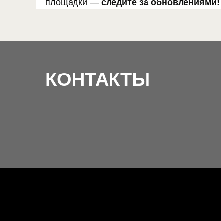
площадки —
следите за обновлениями!
КОНТАКТЫ