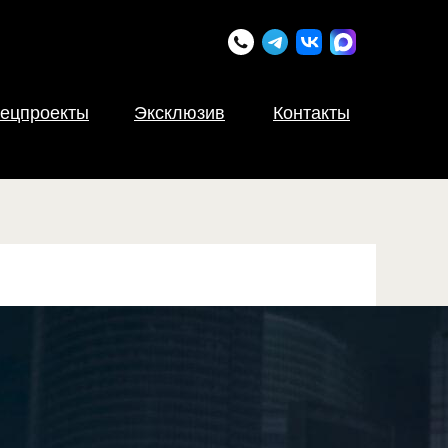
ецпроекты
Эксклюзив
Контакты