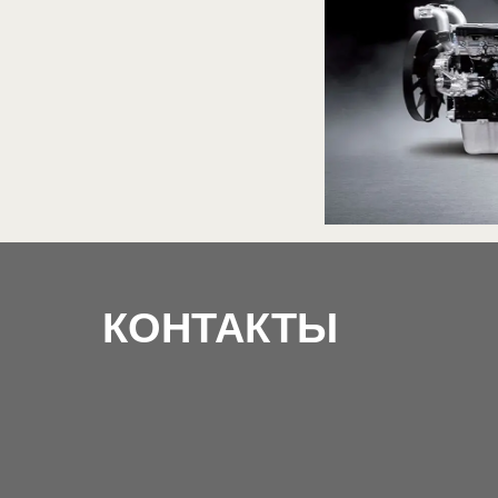
КОНТАКТЫ