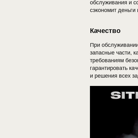
обслуживания и с
сэкономит деньги 
Качество
При обслуживании
запасные части, 
требованиям безо
гарантировать ка
и решения всех за