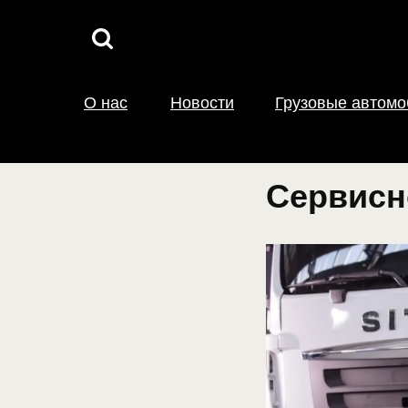
О нас
Новости
Грузовые автом
Сервисн