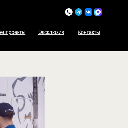
ецпроекты
Эксклюзив
Контакты